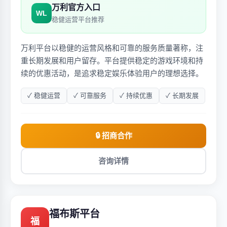
万利官方入口
WL
稳健运营平台推荐
万利平台以稳健的运营风格和可靠的服务质量著称，注
重长期发展和用户留存。平台提供稳定的游戏环境和持
续的优惠活动，是追求稳定娱乐体验用户的理想选择。
✓ 稳健运营
✓ 可靠服务
✓ 持续优惠
✓ 长期发展
🔒 招商合作
咨询详情
福布斯平台
福