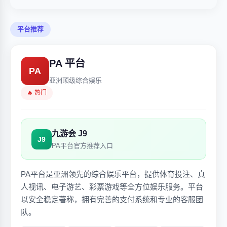
平台推荐
PA 平台
PA
亚洲顶级综合娱乐
🔥 热门
九游会 J9
J9
PA平台官方推荐入口
PA平台是亚洲领先的综合娱乐平台，提供体育投注、真
人视讯、电子游艺、彩票游戏等全方位娱乐服务。平台
以安全稳定著称，拥有完善的支付系统和专业的客服团
队。