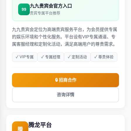
九九贵宾会官方入口
99
贵宾专属平台推荐
九九贵宾会定位为高端贵宾服务平台，为会员提供专属
的娱乐环境和个性化服务。平台设有VIP专属通道、专
属客服经理和定制化活动，满足高端用户的尊贵需求。
✓ VIP专属
✓ 专属经理
✓ 定制活动
✓ 尊贵体验
🔒 招商合作
咨询详情
腾龙平台
腾