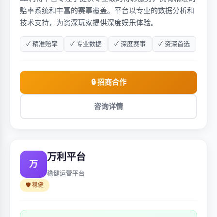
赔率系统和丰富的赛事覆盖。平台以专业的数据分析和
技术支持，为资深玩家提供深度娱乐体验。
✓ 精准赔率
✓ 专业数据
✓ 深度赛事
✓ 资深首选
🔒 招商合作
咨询详情
万利平台
万
稳健运营平台
🛡️ 稳健