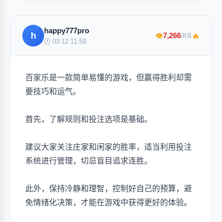
happy777pro
h
🔥
7,266
👁
浏览
🕐 03-12 11:59
百家乐是一款简单易懂的游戏，但赢得胜利却需
要技巧和运气。
首先，了解规则和投注选项是基础。
建议大家关注庄家和闲家的胜率，适当利用投注
系统进行管理，切忌盲目追求连胜。
此外，保持冷静和理智，控制好自己的预算，避
免情绪化决策，才能在游戏中获得更好的体验。