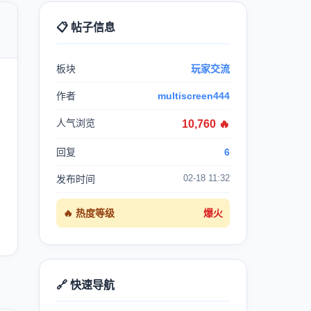
📋 帖子信息

板块
玩家交流
作者
multiscreen444
人气浏览
10,760 🔥
回复
6
02-18 11:32
发布时间
🔥 热度等级
爆火
🔗 快速导航