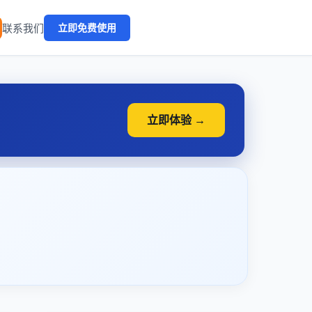
🔥
联系我们
立即免费使用
立即体验 →