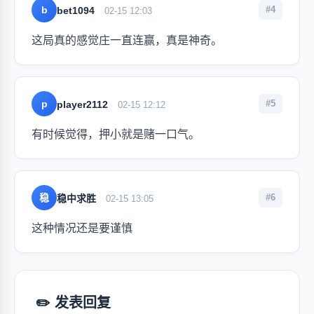
b
#4
bet1094
02-15 12:03
这局真的感觉庄一直连赢，真是神奇。
p
#5
player2112
02-15 12:12
有时候觉得，押小就是赌一口气。
稳
#6
稳中求胜
02-15 13:05
这种情况还是要谨慎
✏️ 发表回复