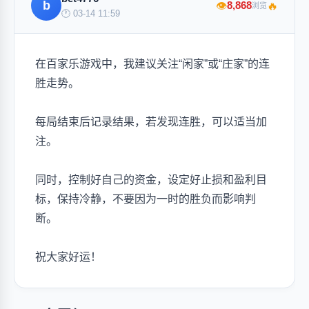
b
🔥
8,868
👁
浏览
🕐 03-14 11:59
在百家乐游戏中，我建议关注“闲家”或“庄家”的连
胜走势。
每局结束后记录结果，若发现连胜，可以适当加
注。
同时，控制好自己的资金，设定好止损和盈利目
标，保持冷静，不要因为一时的胜负而影响判
断。
祝大家好运！