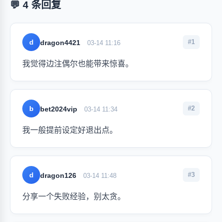
💬 4 条回复
d
#1
dragon4421
03-14 11:16
我觉得边注偶尔也能带来惊喜。
b
#2
bet2024vip
03-14 11:34
我一般提前设定好退出点。
d
#3
dragon126
03-14 11:48
分享一个失败经验，别太贪。