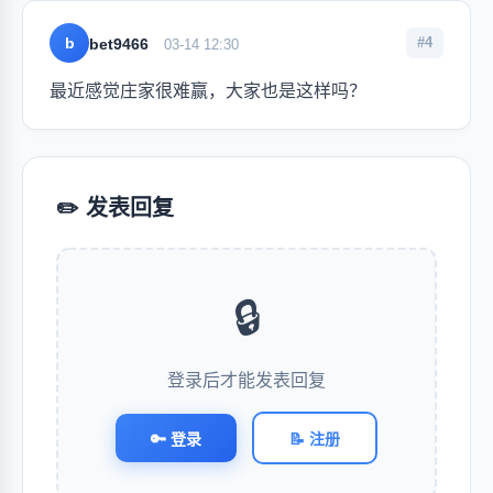
b
#4
bet9466
03-14 12:30
最近感觉庄家很难赢，大家也是这样吗？
✏️ 发表回复
🔒
登录后才能发表回复
🔑 登录
📝 注册