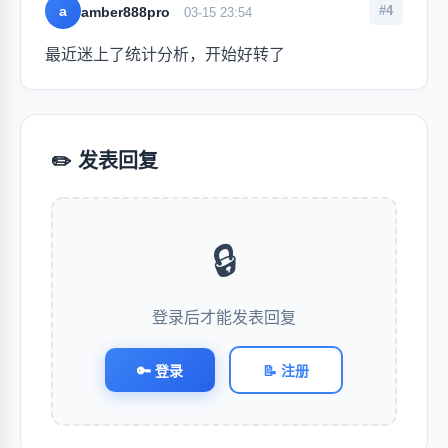
a
#4
amber888pro
03-15 23:54
最近迷上了统计分析，开始好转了
✏️ 发表回复
🔒
登录后才能发表回复
🔑 登录
📝 注册