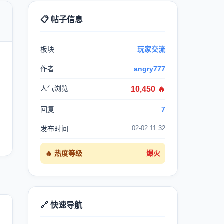
📋 帖子信息

板块
玩家交流
作者
angry777
人气浏览
10,450 🔥
回复
7
02-02 11:32
发布时间
🔥 热度等级
爆火
🔗 快速导航