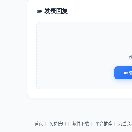
✏️ 发表回复
🔑 
首页
免费使用
软件下载
平台推荐
九游会