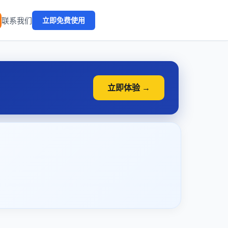
🔥
联系我们
立即免费使用
立即体验 →