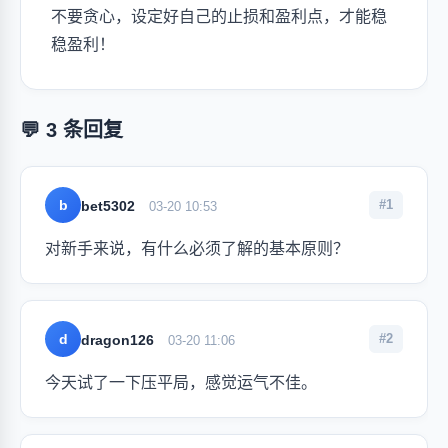
不要贪心，设定好自己的止损和盈利点，才能稳
稳盈利！
💬 3 条回复
b
#1
bet5302
03-20 10:53
对新手来说，有什么必须了解的基本原则？
d
#2
dragon126
03-20 11:06
今天试了一下压平局，感觉运气不佳。