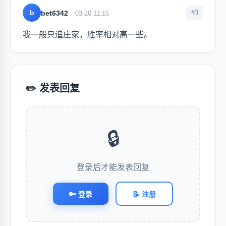
b
#3
bet6342
03-20 11:15
我一般只追庄家，胜率相对高一些。
✏️ 发表回复
🔒
登录后才能发表回复
🔑 登录
📝 注册