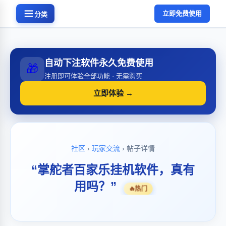
立即免费使用
分类
自动下注软件永久免费使用
🎁
注册即可体验全部功能 · 无需购买
立即体验 →
社区
›
玩家交流
› 帖子详情
“掌舵者百家乐挂机软件，真有
用吗？”
🔥
热门