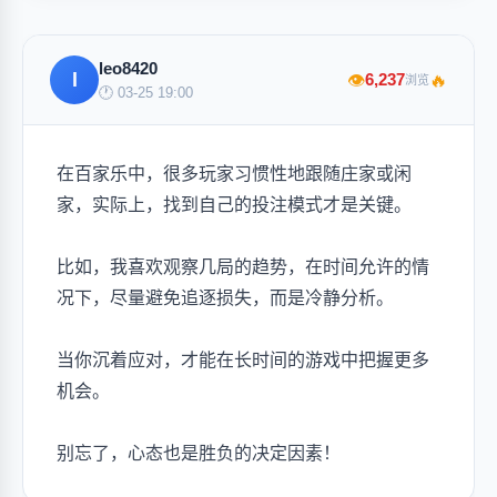
leo8420
l
🔥
6,237
👁
浏览
🕐 03-25 19:00
在百家乐中，很多玩家习惯性地跟随庄家或闲
家，实际上，找到自己的投注模式才是关键。
比如，我喜欢观察几局的趋势，在时间允许的情
况下，尽量避免追逐损失，而是冷静分析。
当你沉着应对，才能在长时间的游戏中把握更多
机会。
别忘了，心态也是胜负的决定因素！