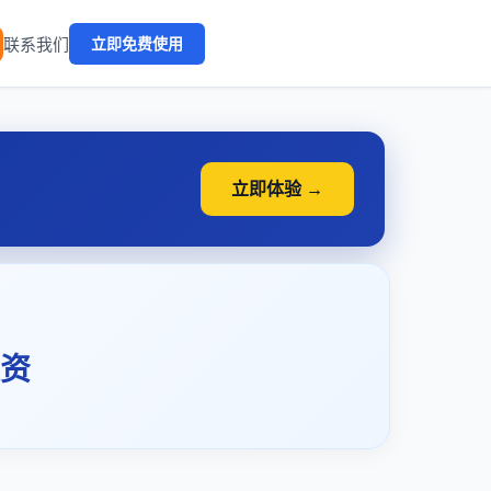
🔥
联系我们
立即免费使用
立即体验 →
资