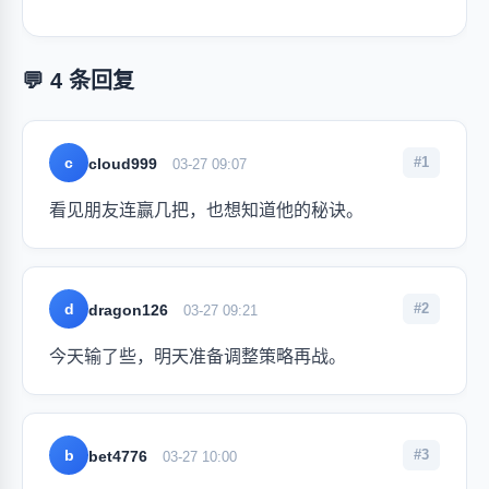
💬 4 条回复
c
#1
cloud999
03-27 09:07
看见朋友连赢几把，也想知道他的秘诀。
d
#2
dragon126
03-27 09:21
今天输了些，明天准备调整策略再战。
b
#3
bet4776
03-27 10:00