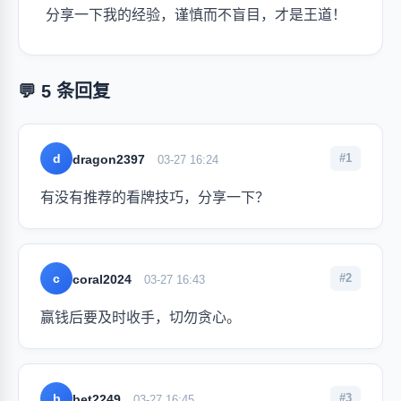
分享一下我的经验，谨慎而不盲目，才是王道！
💬 5 条回复
d
#1
dragon2397
03-27 16:24
有没有推荐的看牌技巧，分享一下？
c
#2
coral2024
03-27 16:43
赢钱后要及时收手，切勿贪心。
b
#3
bet2249
03-27 16:45