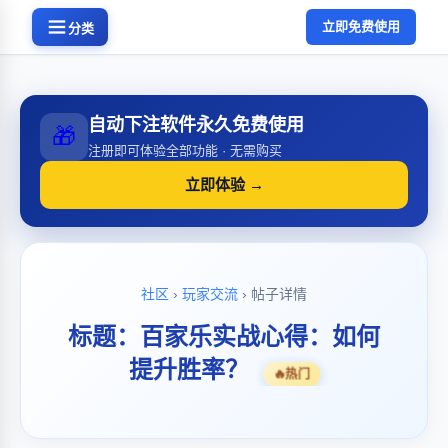
立即免费使用
分类
自动下注软件永久免费使用
🎁
注册即可体验全部功能 · 无需购买
立即体验 →
社区
›
玩家交流
› 帖子详情
标题：百家乐实战心得：如何
提升胜率？
🔥
热门