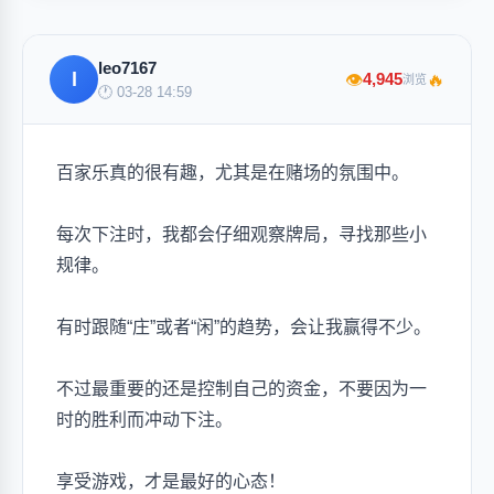
leo7167
l
🔥
4,945
👁
浏览
🕐 03-28 14:59
百家乐真的很有趣，尤其是在赌场的氛围中。
每次下注时，我都会仔细观察牌局，寻找那些小
规律。
有时跟随“庄”或者“闲”的趋势，会让我赢得不少。
不过最重要的还是控制自己的资金，不要因为一
时的胜利而冲动下注。
享受游戏，才是最好的心态！