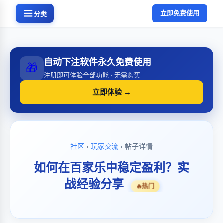
立即免费使用
分类
自动下注软件永久免费使用
🎁
注册即可体验全部功能 · 无需购买
立即体验 →
社区
›
玩家交流
› 帖子详情
如何在百家乐中稳定盈利？实
战经验分享
🔥
热门