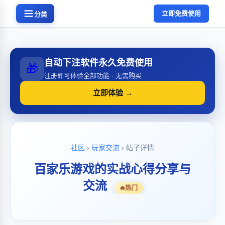
立即免费使用
分类
自动下注软件永久免费使用
🎁
注册即可体验全部功能 · 无需购买
立即体验 →
社区
›
玩家交流
› 帖子详情
百家乐游戏的实战心得分享与
交流
🔥
热门