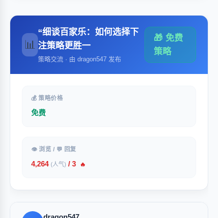
“细谈百家乐：如何选择下
🎁 免费
📊
注策略更胜一
策略
策略交流 · 由 dragon547 发布
💰 策略价格
免费
👁 浏览 / 💬 回复
4,264
/ 3
(人气)
🔥
dragon547