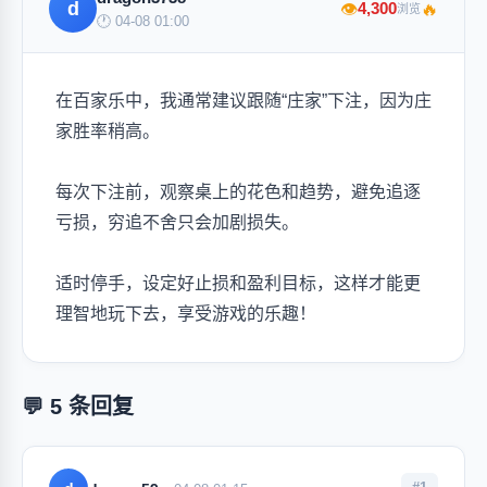
d
🔥
4,300
👁
浏览
🕐 04-08 01:00
在百家乐中，我通常建议跟随“庄家”下注，因为庄
家胜率稍高。
每次下注前，观察桌上的花色和趋势，避免追逐
亏损，穷追不舍只会加剧损失。
适时停手，设定好止损和盈利目标，这样才能更
理智地玩下去，享受游戏的乐趣！
💬 5 条回复