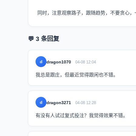
同时，注意观察路子，跟随趋势，不要贪心，
💬 3 条回复
d
dragon1070
04-08 12:04
我总是跟庄，但最近觉得跟闲也不错。
d
dragon3271
04-08 12:28
有没有人试过复式投注？我觉得效果不错。