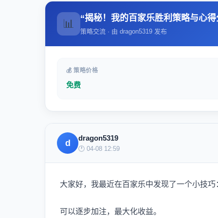
“揭秘！我的百家乐胜利策略与心得
📊
策略交流 · 由 dragon5319 发布
💰 策略价格
免费
dragon5319
d
🕐 04-08 12:59
大家好，我最近在百家乐中发现了一个小技巧
可以逐步加注，最大化收益。