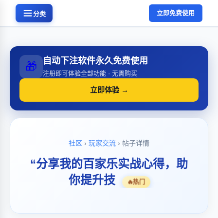
立即免费使用
分类
自动下注软件永久免费使用
🎁
注册即可体验全部功能 · 无需购买
立即体验 →
社区
›
玩家交流
› 帖子详情
“分享我的百家乐实战心得，助
你提升技
🔥
热门