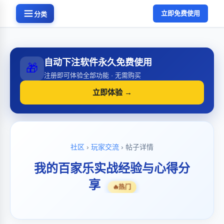
立即免费使用
分类
自动下注软件永久免费使用
🎁
注册即可体验全部功能 · 无需购买
立即体验 →
社区
›
玩家交流
› 帖子详情
我的百家乐实战经验与心得分
享
🔥
热门