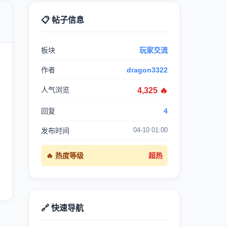
📋 帖子信息

板块
玩家交流
作者
dragon3322
人气浏览
4,325 🔥
回复
4
04-10 01:00
发布时间
🔥 热度等级
超热
🔗 快速导航