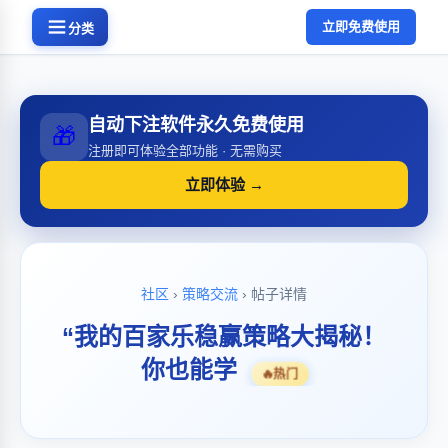
立即免费使用
分类
自动下注软件永久免费使用
🎁
注册即可体验全部功能 · 无需购买
立即体验 →
社区
›
策略交流
› 帖子详情
“我的百家乐稳赢策略大揭秘！
你也能学
🔥
热门