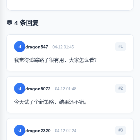
💬 4 条回复
d
#1
dragon547
04-12 01:45
我觉得追踪路子很有用，大家怎么看？
d
#2
dragon5072
04-12 01:48
今天试了个新策略，结果还不错。
d
#3
dragon2320
04-12 02:24