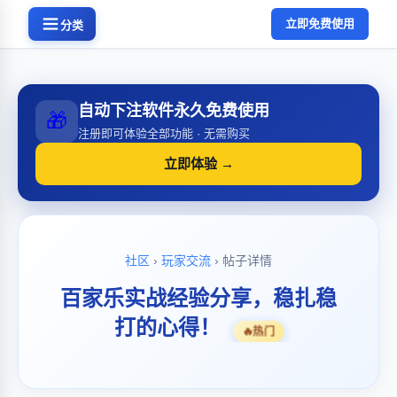
立即免费使用
分类
自动下注软件永久免费使用
🎁
注册即可体验全部功能 · 无需购买
立即体验 →
社区
›
玩家交流
› 帖子详情
百家乐实战经验分享，稳扎稳
打的心得！
🔥
热门