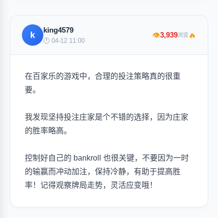
king4579
k
🔥
3,939
👁
浏览
🕐 04-12 11:00
在百家乐的游戏中，合理的投注策略真的很重
要。
我发现坚持投注庄家是个不错的选择，因为庄家
的胜率略高。
控制好自己的 bankroll 也很关键，不要因为一时
的输赢而冲动加注，保持冷静，有助于提高胜
率！记得观察牌局走势，灵活应变哦！