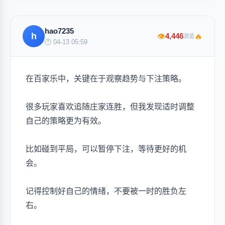
hao7235
h
🔥
4,446
👁
浏览
🕐 04-13 05:59
在百家乐中，关键在于观察趋势与下注策略。
很多玩家喜欢追随庄家连胜，但我发现适时调整
自己的策略更为有效。
比如碰到平局，可以暂停下注，等待更好的机
会。
记得控制好自己的情绪，不要被一时的胜负左
右。