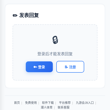
✏️ 发表回复
🔒
登录后才能发表回复
🔑 登录
📝 注册
首页
免费使用
软件下载
平台推荐
九游会J9入口
潮人体育
联系客服