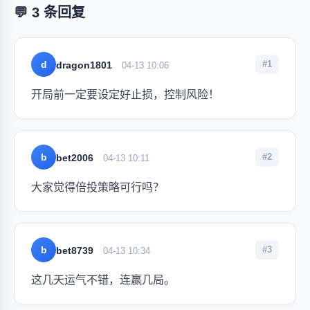
💬 3 条回复
d
#1
dragon1801
04-13 10:06
开局前一定要设定好止损，控制风险！
b
#2
bet2006
04-13 10:11
大家觉得倍投策略可行吗？
b
#3
bet8739
04-13 10:34
这几天运气不错，连赢几局。