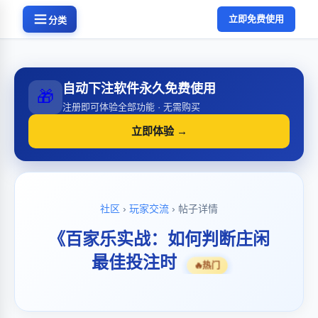
立即免费使用
分类
自动下注软件永久免费使用
🎁
注册即可体验全部功能 · 无需购买
立即体验 →
社区
›
玩家交流
› 帖子详情
《百家乐实战：如何判断庄闲
最佳投注时
🔥
热门