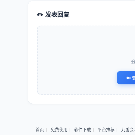
✏️ 发表回复
🔑 
首页
免费使用
软件下载
平台推荐
九游会