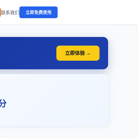
🔥
联系我们
立即免费使用
立即体验 →
分