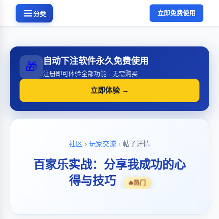
立即免费使用
分类
自动下注软件永久免费使用
🎁
注册即可体验全部功能 · 无需购买
立即体验 →
社区
›
玩家交流
› 帖子详情
百家乐实战：分享我成功的心
得与技巧
🔥
热门