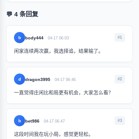
💬 4 条回复
b
#1
body444
04-17 06:03
闲家连续两次赢，我选择追，结果输了。
d
#2
dragon3995
04-17 06:46
一直觉得庄闲比和局更有机会，大家怎么看？
b
#3
bet986
04-17 06:47
这段时间我在玩小局，感觉更轻松。