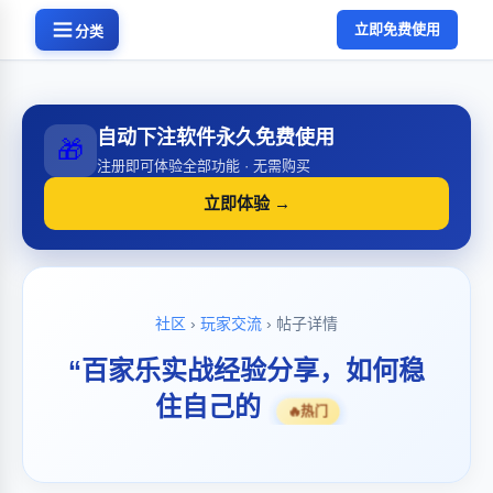
立即免费使用
分类
自动下注软件永久免费使用
🎁
注册即可体验全部功能 · 无需购买
立即体验 →
社区
›
玩家交流
› 帖子详情
“百家乐实战经验分享，如何稳
住自己的
🔥
热门