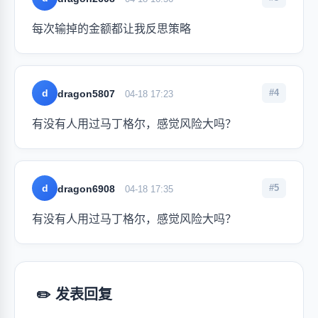
每次输掉的金额都让我反思策略
d
#4
dragon5807
04-18 17:23
有没有人用过马丁格尔，感觉风险大吗？
d
#5
dragon6908
04-18 17:35
有没有人用过马丁格尔，感觉风险大吗？
✏️ 发表回复