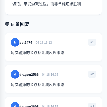
切记，享受游戏过程，而非单纯追求胜利！
💬 5 条回复
b
#1
bet2474
04-18 16:13
每次输掉的金额都让我反思策略
d
#2
dragon2566
04-18 16:36
每次输掉的金额都让我反思策略
d
#3
dragon2608
04-18 16:56