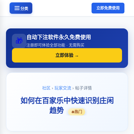
立即免费使用
分类
自动下注软件永久免费使用
🎁
注册即可体验全部功能 · 无需购买
立即体验 →
社区
›
玩家交流
› 帖子详情
如何在百家乐中快速识别庄闲
趋势
🔥
热门