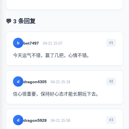
💬 3 条回复
b
#1
bet7497
04-21 15:07
今天运气不错，赢了几把，心情不错。
d
#2
dragon4305
04-21 15:16
信心很重要，保持好心态才能长期玩下去。
d
#3
dragon5928
04-21 15:58