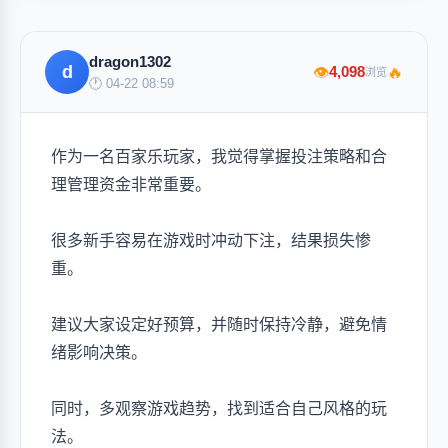
dragon1302
d
🔥
4,098
👁
浏览
🕐 04-22 08:59
作为一名百家乐玩家，我觉得掌握投注策略和合
理管理资金非常重要。
很多新手容易在游戏时冲动下注，结果损失惨
重。
建议大家设定好预算，并随时保持冷静，避免情
绪影响决策。
同时，多观察游戏趋势，找到适合自己风格的玩
法。