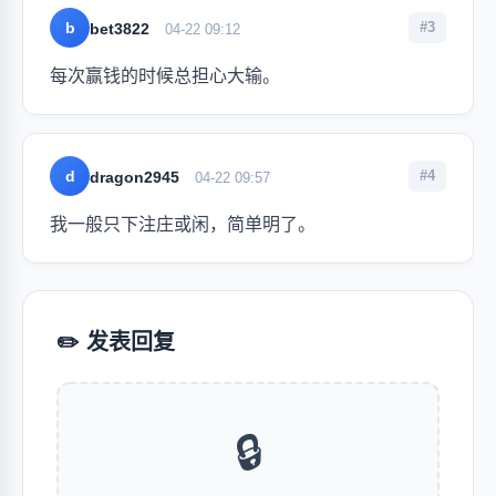
b
#3
bet3822
04-22 09:12
每次赢钱的时候总担心大输。
d
#4
dragon2945
04-22 09:57
我一般只下注庄或闲，简单明了。
✏️ 发表回复
🔒