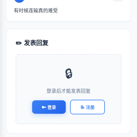
有时候连输真的难受
✏️ 发表回复
🔒
登录后才能发表回复
🔑 登录
📝 注册