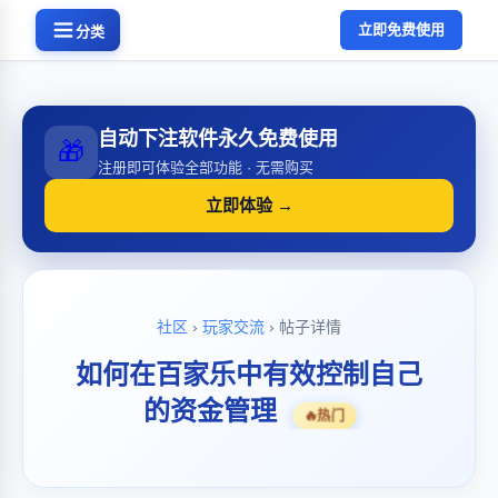
立即免费使用
分类
自动下注软件永久免费使用
🎁
注册即可体验全部功能 · 无需购买
立即体验 →
社区
›
玩家交流
› 帖子详情
如何在百家乐中有效控制自己
的资金管理
🔥
热门