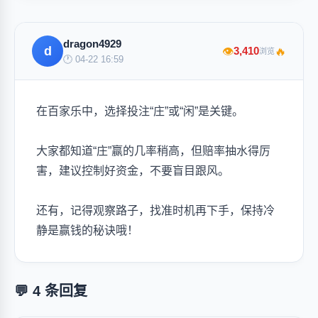
dragon4929
d
🔥
3,410
👁
浏览
🕐 04-22 16:59
在百家乐中，选择投注“庄”或“闲”是关键。
大家都知道“庄”赢的几率稍高，但赔率抽水得厉
害，建议控制好资金，不要盲目跟风。
还有，记得观察路子，找准时机再下手，保持冷
静是赢钱的秘诀哦！
💬 4 条回复