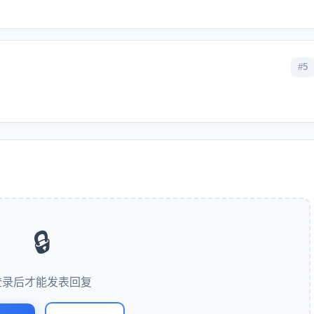
#5
🔒
登录后才能发表回复