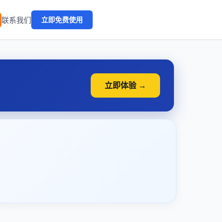
🔥
联系我们
立即免费使用
立即体验 →