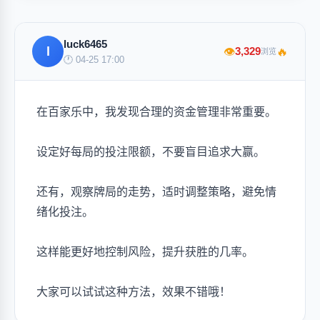
luck6465
l
🔥
3,329
👁
浏览
🕐 04-25 17:00
在百家乐中，我发现合理的资金管理非常重要。
设定好每局的投注限额，不要盲目追求大赢。
还有，观察牌局的走势，适时调整策略，避免情
绪化投注。
这样能更好地控制风险，提升获胜的几率。
大家可以试试这种方法，效果不错哦！