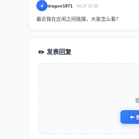
d
dragon1871
04-27 02:55
最近我在庄闲之间摇摆，大家怎么看？
✏️ 发表回复
🔑 