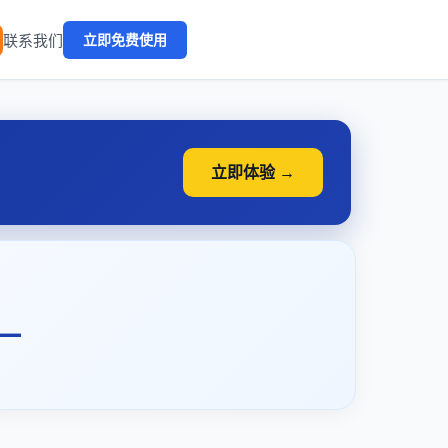
🔥
联系我们
立即免费使用
立即体验 →
一