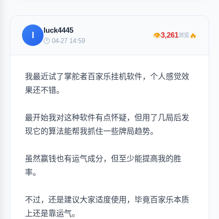
luck4445
l
🔥
3,261
👁
浏览
🕐 04-27 14:59
我最近试了掌舵者百家乐挂机软件，个人感觉效
果还不错。
最开始我对这种软件有点怀疑，但用了几局后发
现它的算法能帮我抓住一些牌局趋势。
虽然赢钱也有运气成分，但至少能提高我的胜
率。
不过，还是建议大家适度使用，毕竟百家乐本质
上还是靠运气。