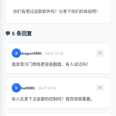
你们有用过这款软件吗？分享下你们的体验吧！
💬 5 条回复
d
#1
dragon5581
04-27 14:18
我发现冷门牌局更容易翻盘，有人试过吗？
b
#2
bet5081
04-27 14:31
有人在意下注金额的控制吗？我觉得很重要。