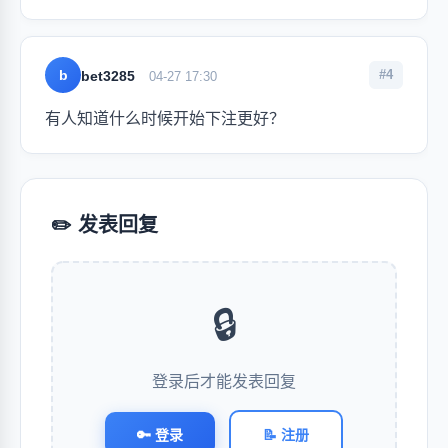
b
#4
bet3285
04-27 17:30
有人知道什么时候开始下注更好？
✏️ 发表回复
🔒
登录后才能发表回复
🔑 登录
📝 注册