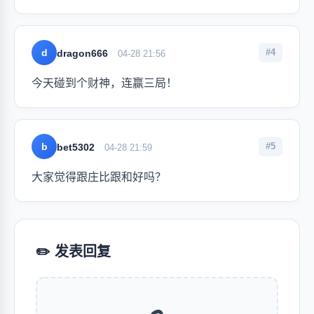
d
#4
dragon666
04-28 21:56
今天碰到个财神，连赢三局！
b
#5
bet5302
04-28 21:59
大家觉得跟庄比跟和好吗？
✏️ 发表回复