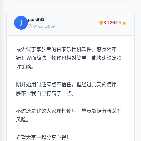
jack993
j
🔥
3,126
👁
浏览
🕐 04-28 14:59
最近试了掌舵者的百家乐挂机软件，感觉还不
错！界面简洁，操作也相对简单，能快速设定投
注策略。
刚开始用时还有点不信任，但经过几天的使用，
胜率比我自己打高了一些。
不过还是建议大家理性使用，毕竟数据分析总有
风险。
希望大家一起分享心得！