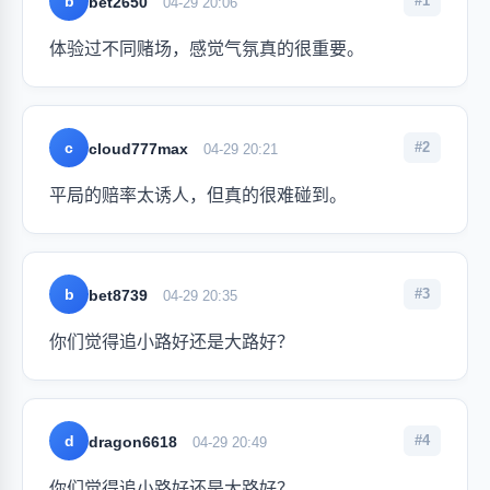
b
#1
bet2650
04-29 20:06
体验过不同赌场，感觉气氛真的很重要。
c
#2
cloud777max
04-29 20:21
平局的赔率太诱人，但真的很难碰到。
b
#3
bet8739
04-29 20:35
你们觉得追小路好还是大路好？
d
#4
dragon6618
04-29 20:49
你们觉得追小路好还是大路好？