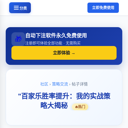
立即免费使用
分类
自动下注软件永久免费使用
🎁
注册即可体验全部功能 · 无需购买
立即体验 →
社区
›
策略交流
› 帖子详情
"百家乐胜率提升：我的实战策
略大揭秘
🔥
热门