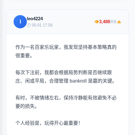
leo4224
l
🔥
3,488
👁
浏览
🕐 05-01 17:59
作为一名百家乐玩家，我发现坚持基本策略真的
很重要。
每次下注前，我都会根据局势判断是否继续跟
庄、闲或平局，合理管理 bankroll 是赢的关键。
有时，不被情绪左右，保持冷静能有效避免不必
要的损失。
个人经验是，玩得开心最重要！