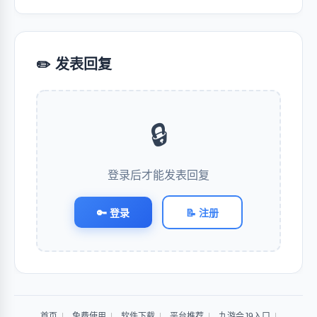
✏️ 发表回复
🔒
登录后才能发表回复
🔑 登录
📝 注册
首页
免费使用
软件下载
平台推荐
九游会J9入口