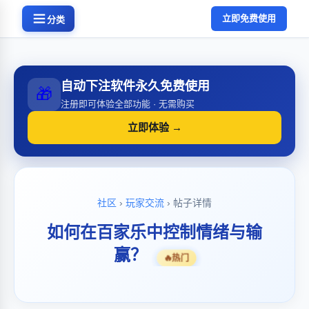
立即免费使用
分类
自动下注软件永久免费使用
🎁
注册即可体验全部功能 · 无需购买
立即体验 →
社区
›
玩家交流
› 帖子详情
如何在百家乐中控制情绪与输
赢？
🔥
热门