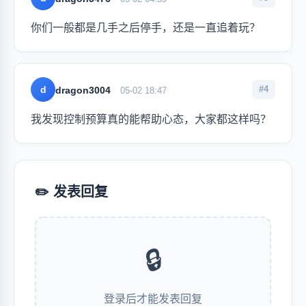
你们一般都是几手之后停手，还是一直追着玩？
d
#4
dragon3004
05-02 18:47
我发现控制预算真的能帮助心态，大家都这样吗？
✏️ 发表回复
🔒
登录后才能发表回复