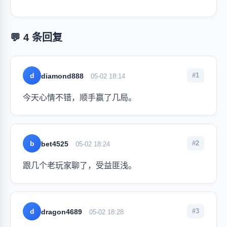
💬 4 条回复
d
#1
diamond888
05-02 18:14
今天心情不错，顺手赢了几局。
b
#2
bet4525
05-02 18:24
跟几个老玩家聊了，受益匪浅。
d
#3
dragon4689
05-02 18:28