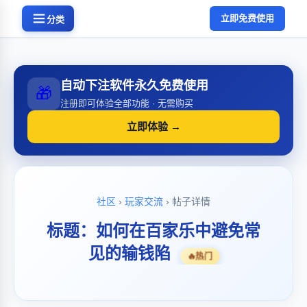
立即免费使用
分类
自动下注软件永久免费使用
🎁
注册即可体验全部功能 · 无需购买
立即体验 →
社区
›
玩家交流
› 帖子详情
标题：如何在百家乐中避免常
见的输钱陷
🔥
热门