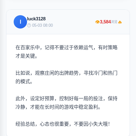
luck3128
l
🔥
3,584
👁
浏览
🕐 05-03 08:00
在百家乐中，记得不要过于依赖运气，有时策略
才是关键。
比如说，观察庄闲的出牌趋势，寻找冷门和热门
的模式。
此外，设定好预算，控制好每一局的投注，保持
冷静，才能在长时间的游戏中稳定盈利。
经验总结，心态也很重要，不要因小失大哦！