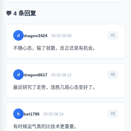
💬 4 条回复
d
#1
dragon3424
05-03 08:08
不赌心态，输了就散，反正还是有机会。
d
#2
dragon6617
05-03 08:13
最近研究了走势，连胜几局心态变好了。
b
#3
bet1795
05-03 08:24
有时候运气真的比技术更重要。