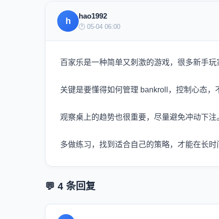
hao1992
h
🕐 05-04 06:00
百家乐是一种简单又刺激的游戏，很多新手玩
关键是要懂得如何管理 bankroll，控制心态
观察桌上的趋势也很重要，尽量避免冲动下注
多做练习，找到适合自己的策略，才能在长时
💬 4 条回复