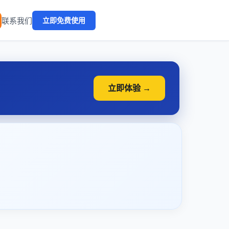
🔥
联系我们
立即免费使用
立即体验 →